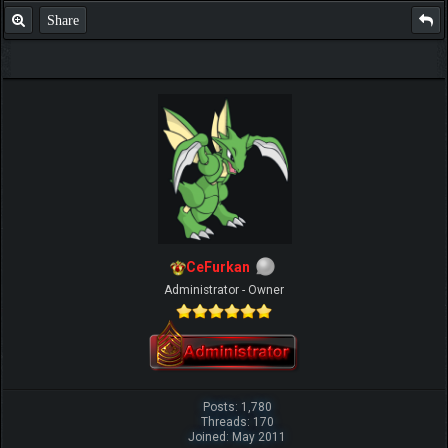
Share
CeFurkan
Administrator - Owner
Posts: 1,780
Threads: 170
Joined: May 2011